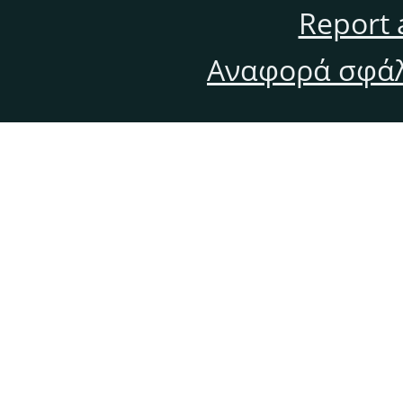
Report 
Αναφορά σφάλ