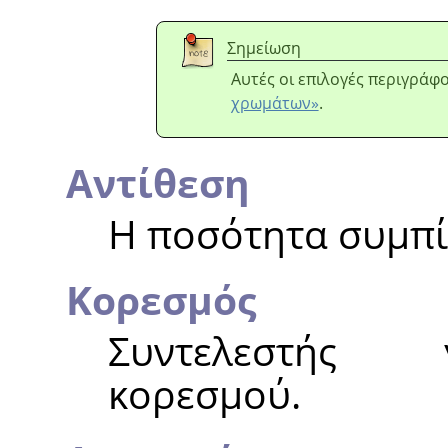
Σημείωση
Αυτές οι επιλογές περιγράφ
χρωμάτων»
.
Αντίθεση
Η ποσότητα συμπί
Κορεσμός
Συντελεστής 
κορεσμού.