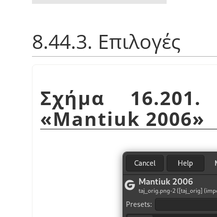
8.44.3. Επιλογές
Σχήμα 16.201.
«
Mantiuk 2006
»