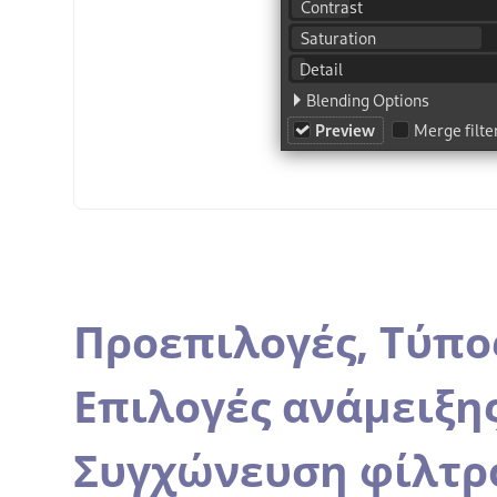
Προεπιλογές,
Τύπο
Επιλογές ανάμειξη
Συγχώνευση φίλτρ