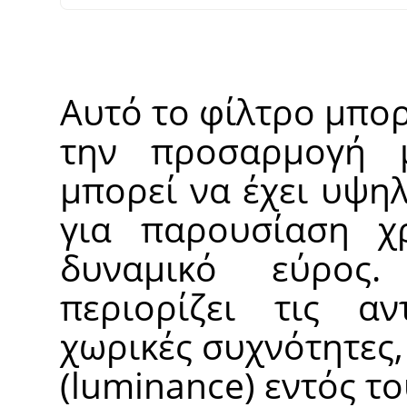
Αυτό το φίλτρο μπορ
την προσαρμογή μ
μπορεί να έχει υψη
για παρουσίαση χ
δυναμικό εύρος
περιορίζει τις αν
χωρικές συχνότητες
(luminance) εντός το