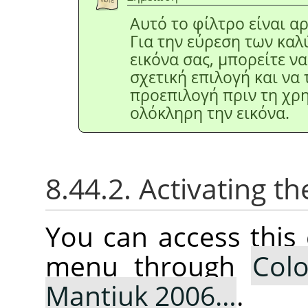
Αυτό το φίλτρο είναι αρ
Για την εύρεση των καλ
εικόνα σας, μπορείτε ν
σχετική επιλογή και να
προεπιλογή πριν τη χρ
ολόκληρη την εικόνα.
8.44.2. Activating
You can access thi
menu through
Colo
Mantiuk 2006…
.