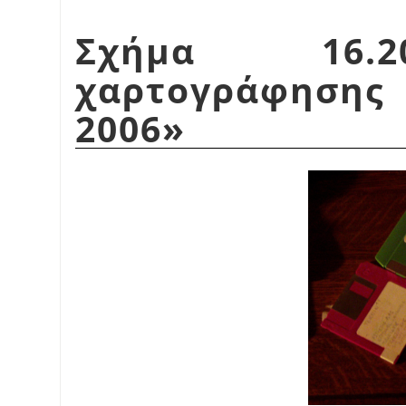
Σχήμα 16.2
χαρτογράφησ
2006
»