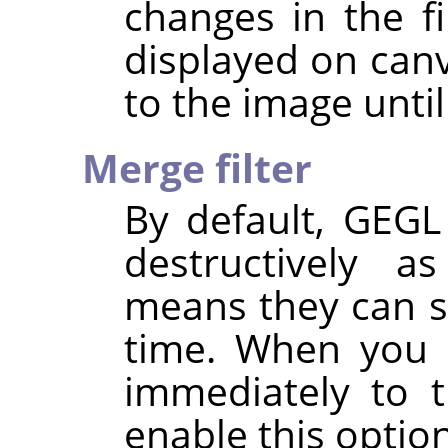
changes in the fil
displayed on canv
to the image until
Merge filter
By default,
GEGL
destructively 
means they can st
time. When you w
immediately to t
enable this option