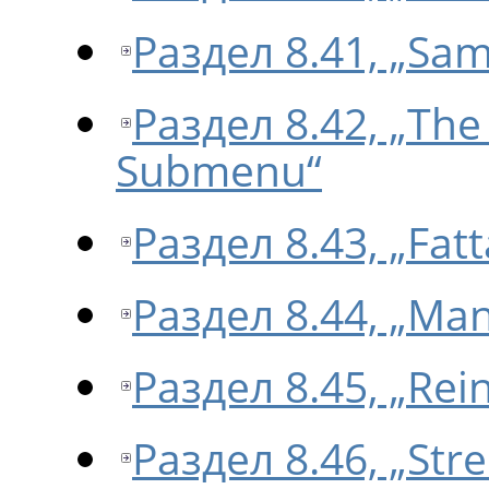
Раздел 8.41, „Sam
Раздел 8.42, „Th
Submenu“
Раздел 8.43, „Fatta
Раздел 8.44, „Man
Раздел 8.45, „Rei
Раздел 8.46, „Stre