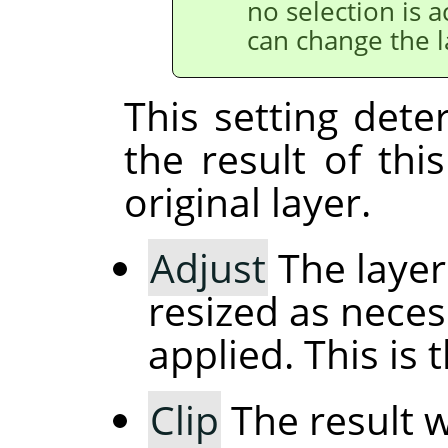
no selection is a
can change the l
This setting det
the result of this
original layer.
Adjust
The layer
resized as necess
applied. This is 
Clip
The result w