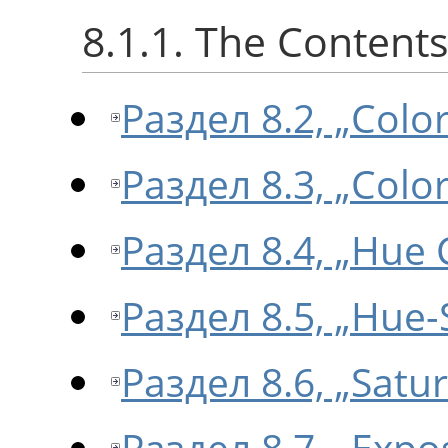
8.1.1. The Content
Раздел 8.2, „Colo
Раздел 8.3, „Colo
Раздел 8.4, „Hue
Раздел 8.5, „Hue-
Раздел 8.6, „Satur
Раздел 8.7, „Expo