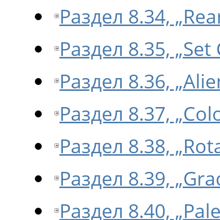
Раздел 8.34, „Re
Раздел 8.35, „Set
Раздел 8.36, „Ali
Раздел 8.37, „Col
Раздел 8.38, „Rot
Раздел 8.39, „Gra
Раздел 8.40, „Pal