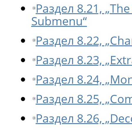
Раздел 8.21, „Th
Submenu“
Раздел 8.22, „Cha
Раздел 8.23, „Ex
Раздел 8.24, „Mo
Раздел 8.25, „Co
Раздел 8.26, „De