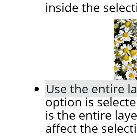
inside the selecti
Use the entire l
option is selecte
is the entire lay
affect the select