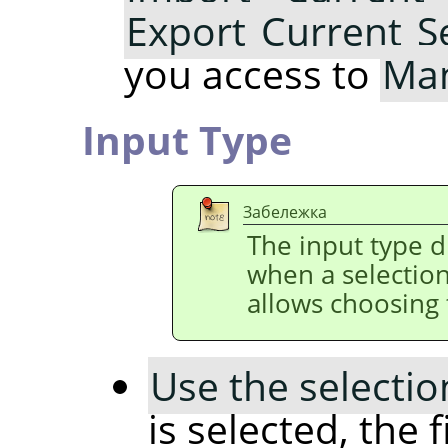
Export Current Se
you access to
Man
Input Type
Забележка
The input type dr
when a selection 
allows choosing 
Use the selectio
is selected, the f