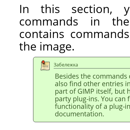
In this section, 
commands in t
contains commands 
the image.
Забележка
Besides the commands 
also find other entries 
part of
GIMP
itself, but
party plug-ins. You can 
functionality of a plug-in
documentation.