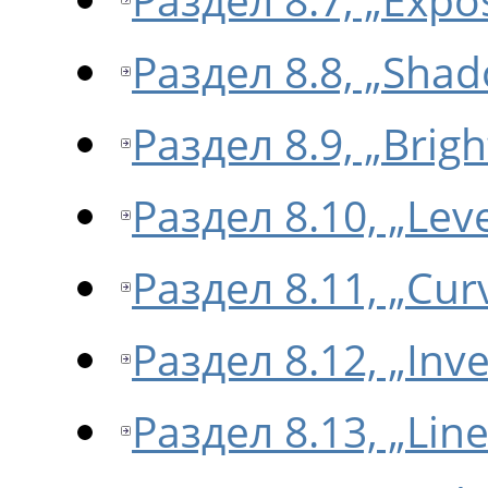
Раздел 8.8, „Shad
Раздел 8.9, „Brig
Раздел 8.10, „Leve
Раздел 8.11, „Cur
Раздел 8.12, „Inve
Раздел 8.13, „Line