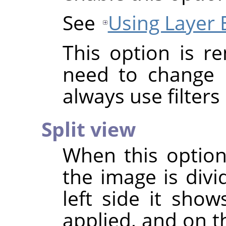
See
Using Layer 
This option is 
need to change i
always use filters
Split view
When this option
the image is divi
left side it shows
applied, and on th