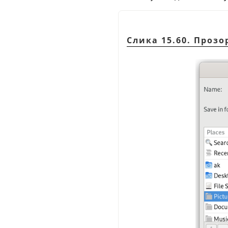
Слика 15.60. Прозо