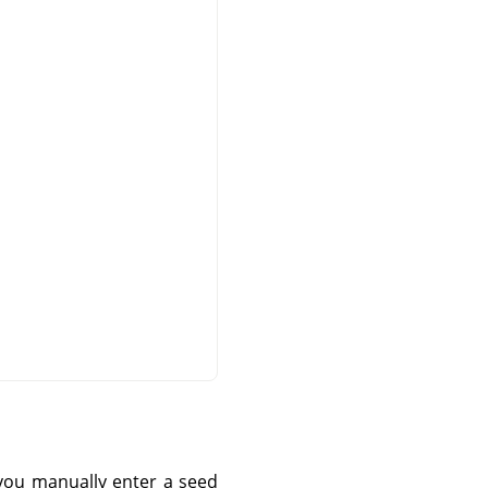
you manually enter a seed