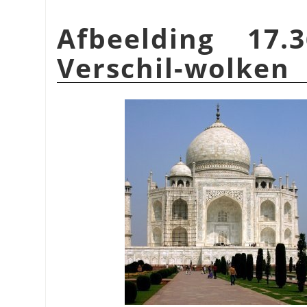
Afbeelding 17.
Verschil-wolken