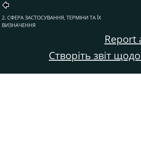
2. СФЕРА ЗАСТОСУВАННЯ, ТЕРМІНИ ТА ЇХ
ВИЗНАЧЕННЯ
Report 
Створіть звіт щод