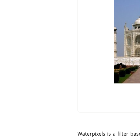
Waterpixels is a filter b