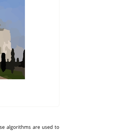
ese algorithms are used to