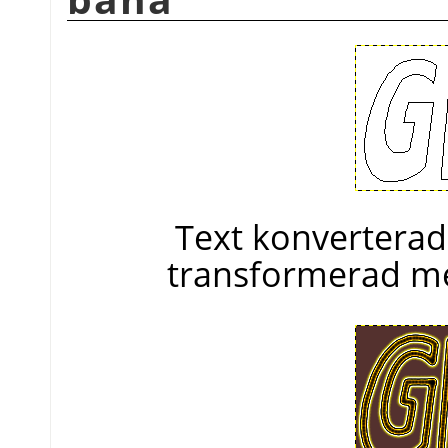
Text konverterad
transformerad me