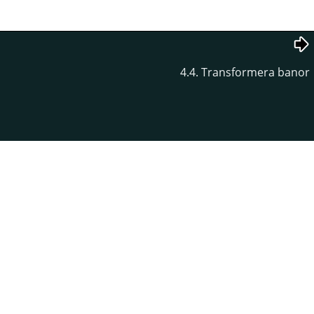
4.4. Transformera banor