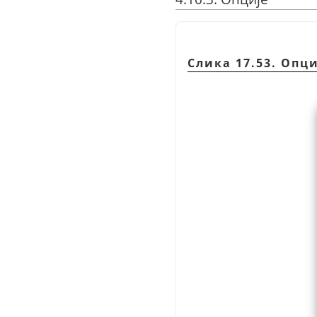
Слика 17.53. Опц