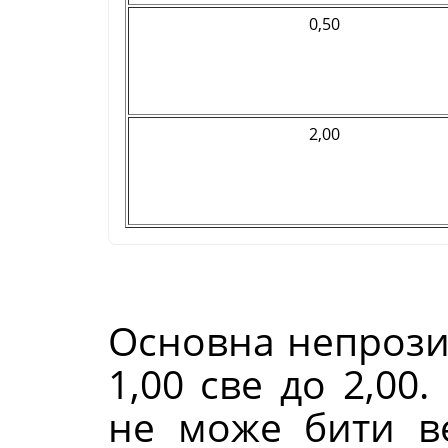
0,50
2,00
Основна непроз
1,00 све до 2,00
не може бити в