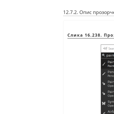
12.7.2. Опис прозорч
Слика 16.238. Пр