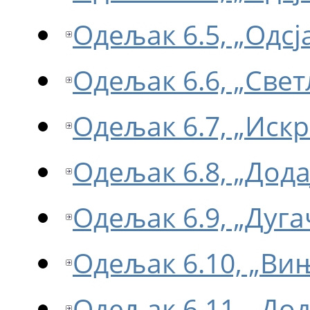
Одељак 6.5, „Одсј
Одељак 6.6, „Све
Одељак 6.7, „Искр
Одељак 6.8, „Дода
Одељак 6.9, „Дуга
Одељак 6.10, „Ви
Одељак 6.11, „Дод