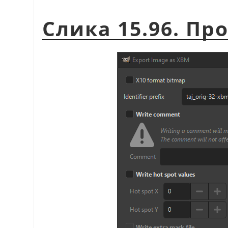
Слика 15.96. Пр