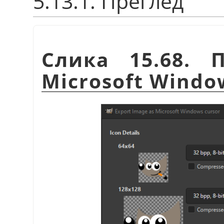
5.13.1. Преглед
Слика 15.68. 
Microsoft Windo