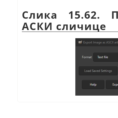
Слика 15.62. 
АСКИ сличице