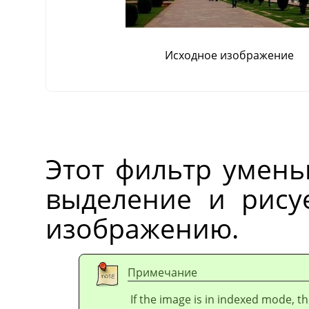
Исходное изображение
Этот фильтр умень
выделение и рису
изображению.
Примечание
If the image is in indexed mode, th