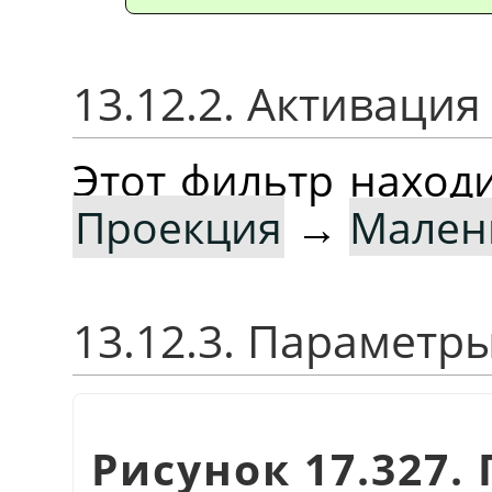
13.12.2. Активаци
Этот фильтр наход
Проекция
→
Мален
13.12.3. Параметр
Рисунок 17.327