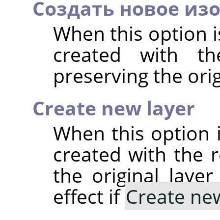
Создать новое из
When this option i
created with the
preserving the ori
Create new layer
When this option i
created with the re
the original laye
effect if
Create ne