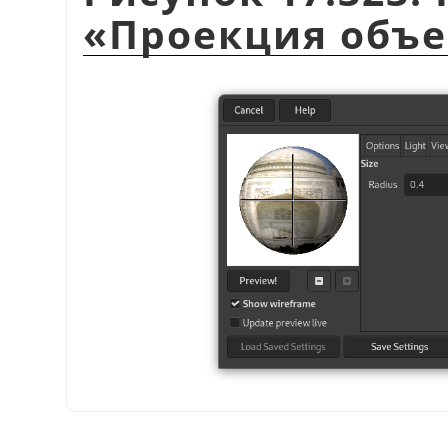
«
Проекция объе