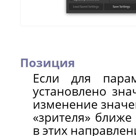
Позиция
Если для пар
установлено зна
изменение значен
«зрителя» ближе
в этих направлен