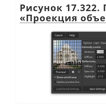
Рисунок 17.322
«
Проекция объе