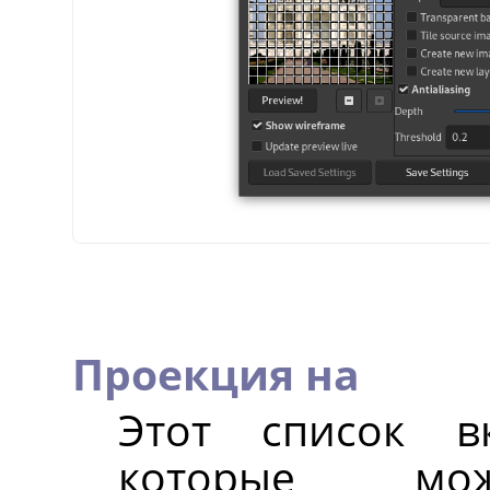
Проекция на
Этот список в
которые мож