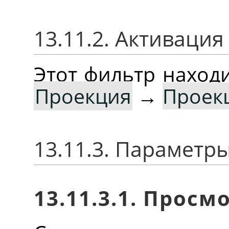
13.11.2. Активаци
Этот фильтр наход
Проекция
→
Проек
13.11.3. Параметр
13.11.3.1. Просм