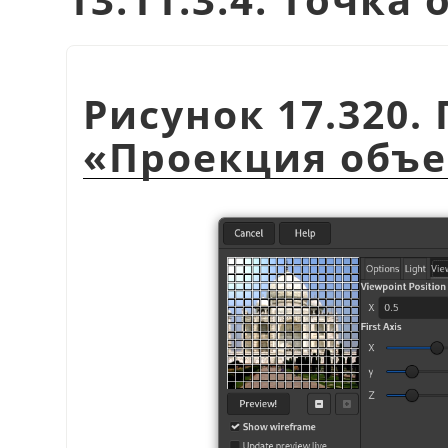
Рисунок 17.320
«
Проекция объе