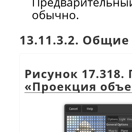
Предварительный
обычно.
13.11.3.2. Общи
Рисунок 17.318
«
Проекция объе