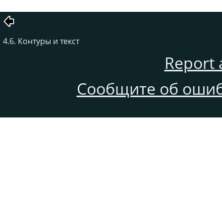
4.6. Контуры и текст
Report 
Сообщите об ошиб