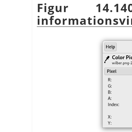
Figur 14.14
informationsv