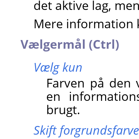
det aktive lag, men 
Mere information 
Vælgermål (Ctrl)
Vælg kun
Farven på den va
en information
brugt.
Skift forgrundsfarve