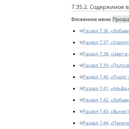
7.35.2. Содержимое
Вложенное меню
Прозра
Раздел 7.36, «Добав
Раздел 7.37, «Удали
Раздел 7.38, «Цвет в
Раздел 7.39, «Полус
Раздел 7.40, «Порог
Раздел 7.41, «Альфа
Раздел 7.42, «Добав
Раздел 7.43, «Вычес
Раздел 7.44, «Перес