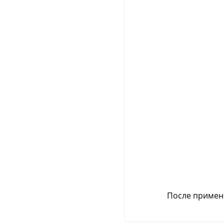
После примен