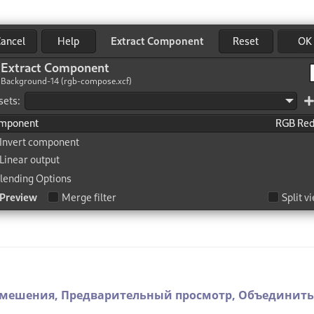
смешения,
Предварительный просмотр,
Объединить