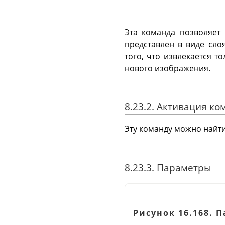
Эта команда позволяет
представлен в виде сло
того, что извлекается т
нового изображения.
8.23.2. Активация к
Эту команду можно найт
8.23.3. Параметры
Рисунок 16.168.