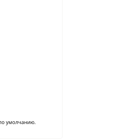
по умолчанию.