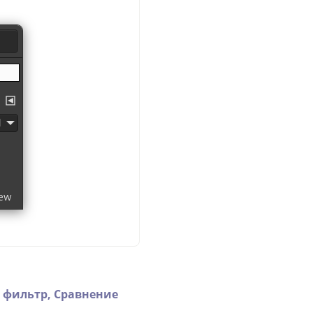
 фильтр,
Сравнение