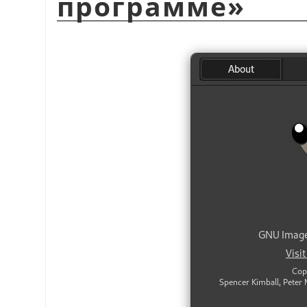
программе
»