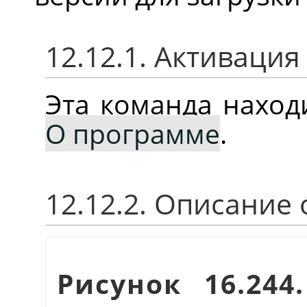
12.12.1. Активаци
Эта команда нахо
О программе
.
12.12.2. Описание
Рисунок 16.24