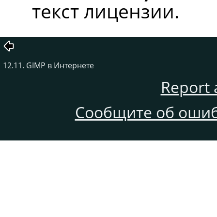
текст лицензии.
12.11. GIMP в Интернете
Report 
Сообщите об ошиб