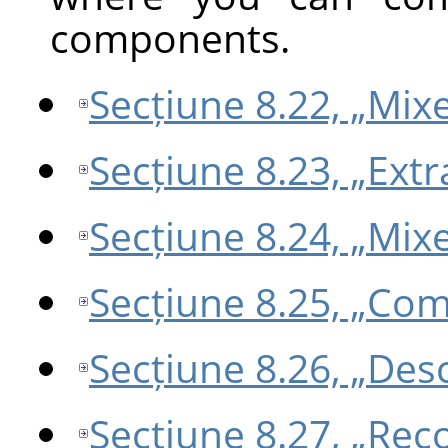
components.
Secțiune 8.22, „Mixe
Secțiune 8.23, „Ex
Secțiune 8.24, „Mi
Secțiune 8.25, „Co
Secțiune 8.26, „De
Secțiune 8.27, „Re