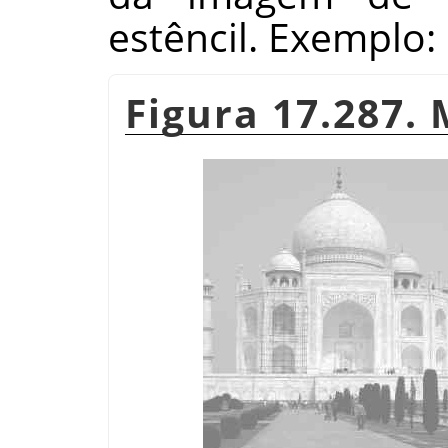
estêncil. Exemplo:
Figura 17.287.