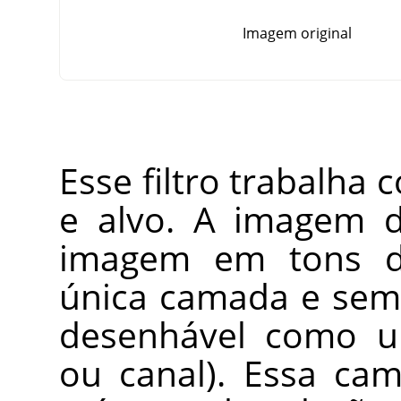
Imagem original
Esse filtro trabalha
e alvo. A imagem 
imagem em tons d
única camada e sem 
desenhável como 
ou canal). Essa c