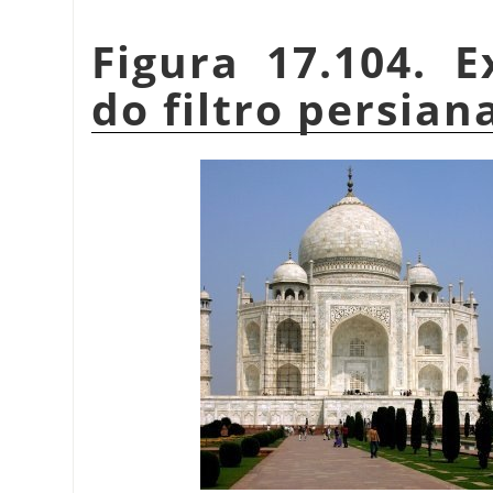
Figura 17.104. 
do filtro persian