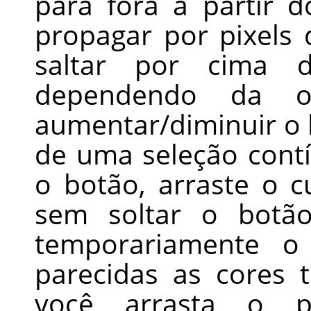
para fora a partir 
propagar por pixels
saltar por cima d
dependendo da
aumentar/diminuir o l
de uma seleção contí
o botão, arraste o 
sem soltar o botão
temporariamente o
parecidas as cores
você arrasta o 