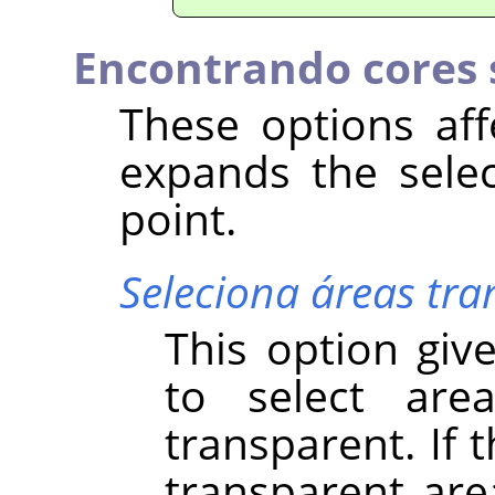
Encontrando cores 
These options aff
expands the selec
point.
Seleciona áreas tra
This option give
to select are
transparent. If 
transparent are