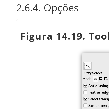
2.6.4. Opções
Figura 14.19. Too