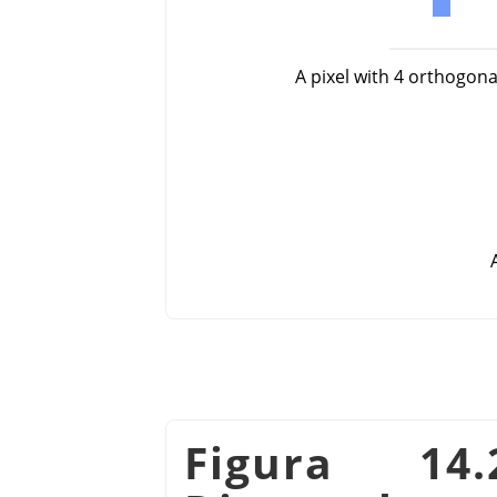
A pixel with 4 orthogon
Figura 14