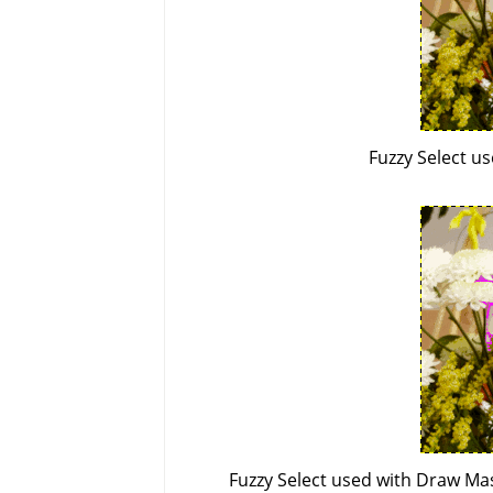
Fuzzy Select u
Fuzzy Select used with Draw Mas