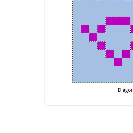
Diagon