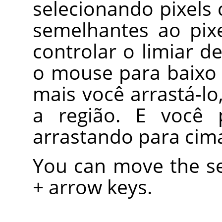
selecionando pixels 
semelhantes ao pix
controlar o limiar d
o mouse para baixo 
mais você arrastá-lo
a região. E você 
arrastando para cim
You can move the se
+ arrow keys.