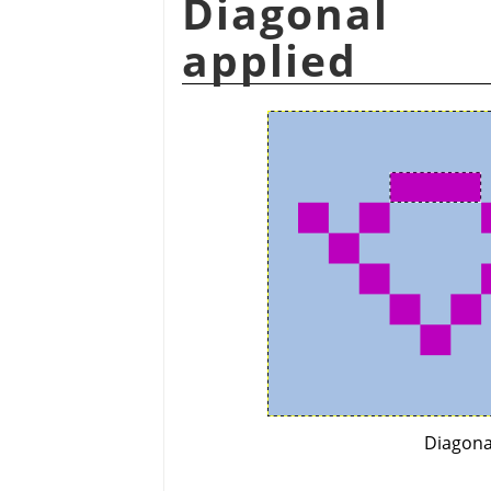
Diagonal 
applied
Diagona