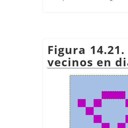
Figura 14.21.
vecinos en d