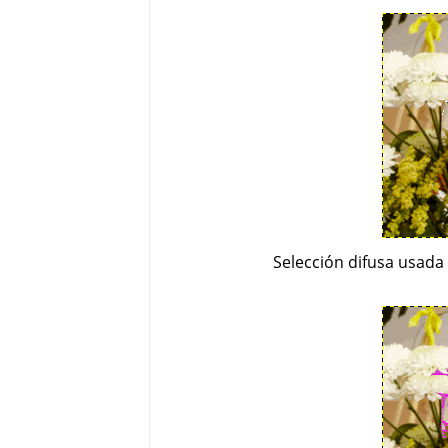
Selección difusa usada