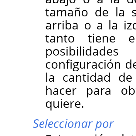
tamaño de la se
arriba o a la iz
tanto tiene 
posibilidade
configuración de
la cantidad de
hacer para ob
quiere.
Seleccionar por