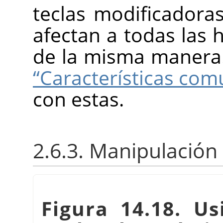
teclas modificadoras
afectan a todas las 
de la misma manera.
“Características co
con estas.
2.6.3. Manipulación
Figura 14.18. Us