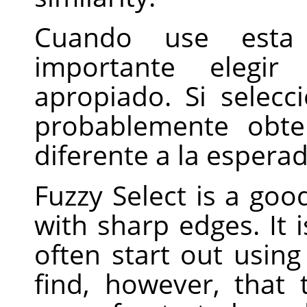
Cuando use esta
importante elegir
apropiado. Si selecc
probablemente obte
diferente a la esperad
Fuzzy Select is a good
with sharp edges. It 
often start out using 
find, however, that