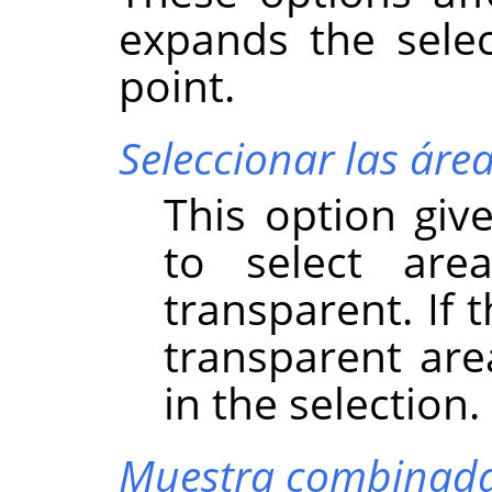
expands the selec
point.
Seleccionar las áre
This option give
to select are
transparent. If 
transparent are
in the selection.
Muestra combinad