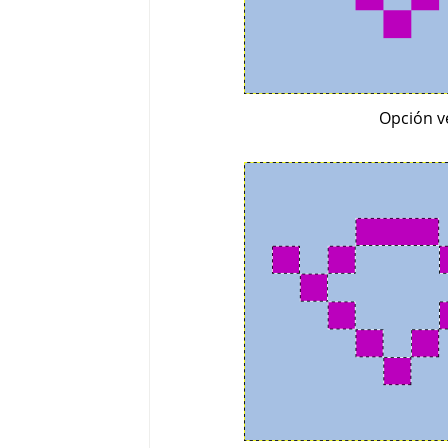
Opción v