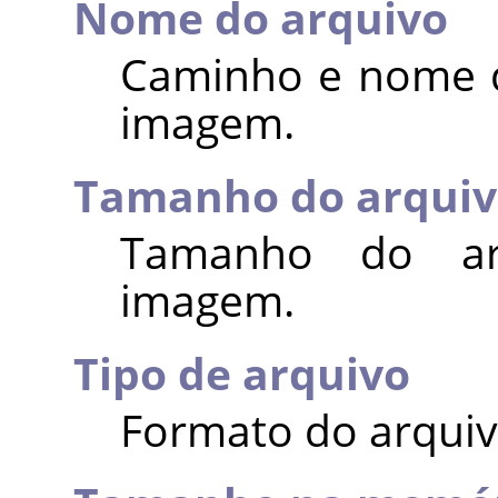
Nome do arquivo
Caminho e nome d
imagem.
Tamanho do arquiv
Tamanho do ar
imagem.
Tipo de arquivo
Formato do arqui