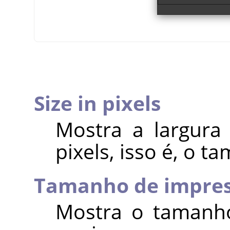
Size in pixels
Mostra a largura
pixels, isso é, o 
Tamanho de impre
Mostra o tamanh