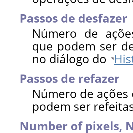
Passos de desfazer
Número de ações
que podem ser des
no diálogo do
His
Passos de refazer
Número de ações 
podem ser refeitas
Number of pixels,
N