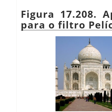
Figura 17.208. 
para o filtro Pelí