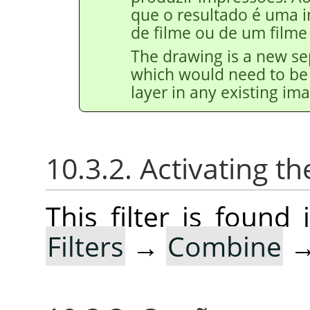
que o resultado é uma i
de filme ou de um filme
The drawing is a new se
which would need to be 
layer in any existing im
10.3.2. Activating the
This filter is foun
Filters
→
Combine