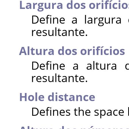
Largura dos orifício
Define a largura
resultante.
Altura dos orifícios
Define a altura 
resultante.
Hole distance
Defines the space