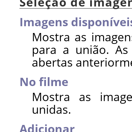
Seleção de imag
Imagens disponívei
Mostra as imagen
para a união. As
abertas anteriorm
No filme
Mostra as image
unidas.
Adicionar