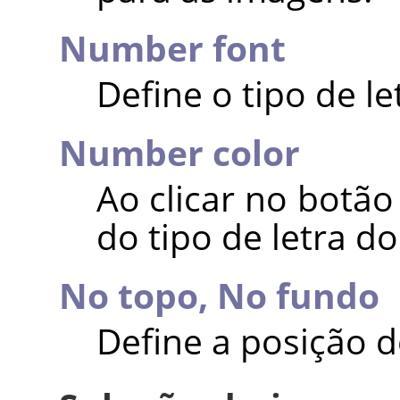
Number font
Define o tipo de le
Number color
Ao clicar no botão
do tipo de letra do
No topo,
No fundo
Define a posição 