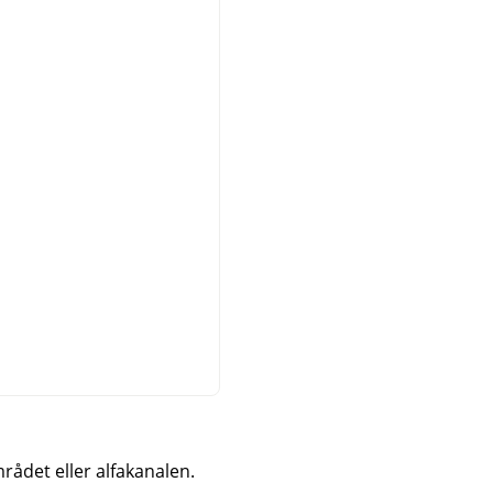
mrådet eller alfakanalen.