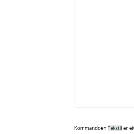
Kommandoen
Tekstil
er ei