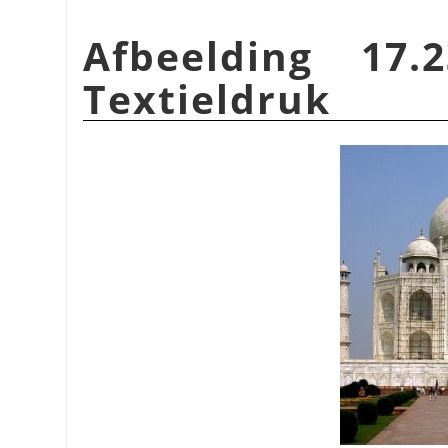
Afbeelding 17.
Textieldruk