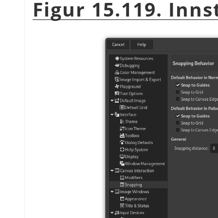
Figur 15.119. Innst