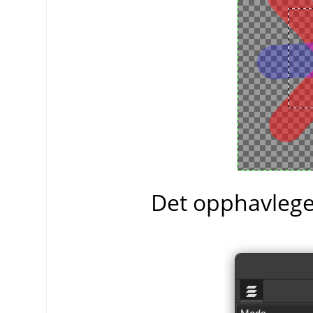
Det opphavlege 