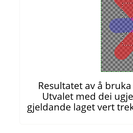
Resultatet av å bruka
Utvalet med dei ugje
gjeldande laget vert trek