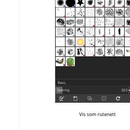
Vis som rutenett