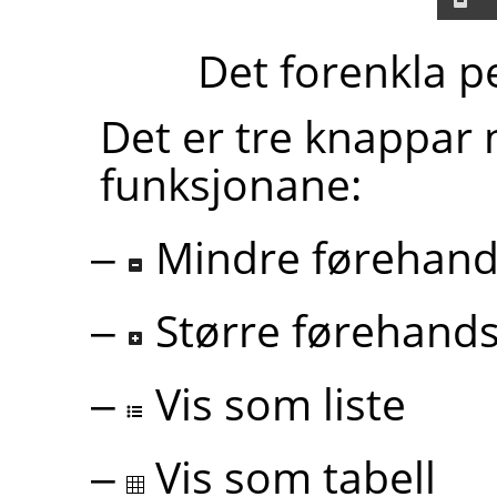
Det forenkla p
Det er tre knappar 
funksjonane:
Mindre førehand
Større førehands
Vis som liste
Vis som tabell