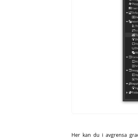
Her kan du i avgrensa grad