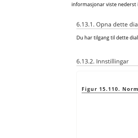
informasjonar viste nederst 
6.13.1. Opna dette di
Du har tilgang til dette d
6.13.2. Innstillingar
Figur 15.110. Norm