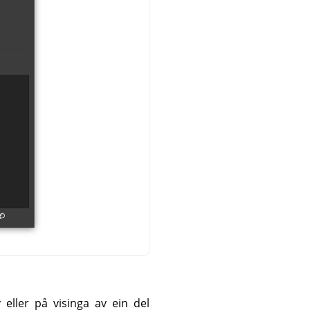
eller på visinga av ein del