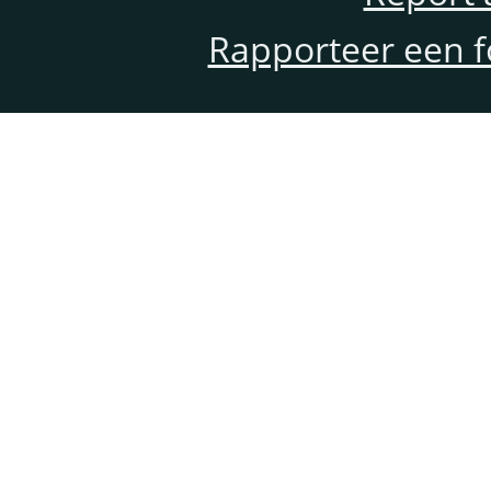
Rapporteer een f