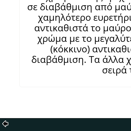
σε διαβάθμιση από μαύ
χαμηλότερο ευρετήρι
αντικαθιστά το μαύρ
χρώμα με το μεγαλύτ
(κόκκινο) αντικαθ
διαβάθμιση. Τα άλλα 
σειρά 