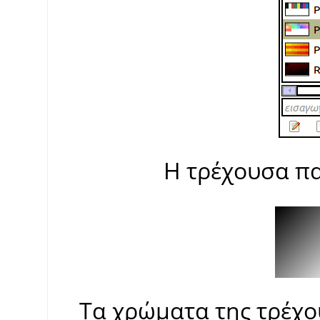
Η τρέχουσα πα
Τα χρώματα της τρέχο