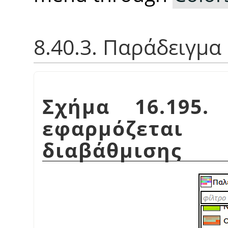
8.40.3. Παράδειγμα
Σχήμα 16.195.
εφαρμόζεται
διαβάθμισης