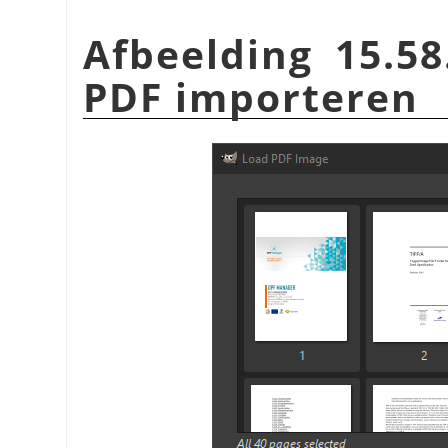
Afbeelding 15.58
PDF importeren