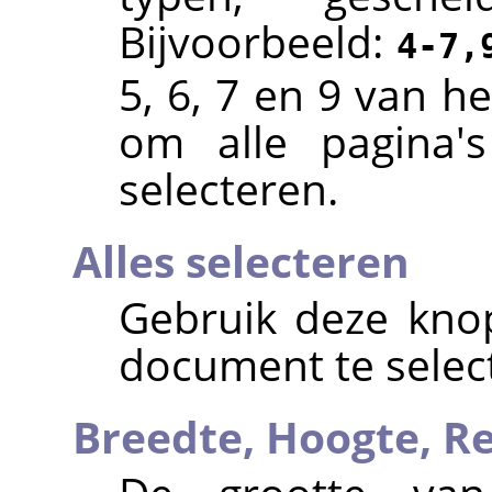
Bijvoorbeeld:
4-7,
5, 6, 7 en 9 van h
om alle pagina'
selecteren.
Alles selecteren
Gebruik deze knop
document te selec
Breedte,
Hoogte,
Re