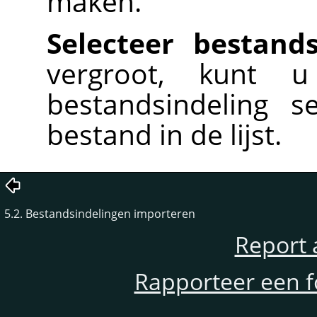
maken.
Selecteer bestand
vergroot, kunt 
bestandsindeling s
bestand in de lijst.
5.2. Bestandsindelingen importeren
Report 
Rapporteer een f