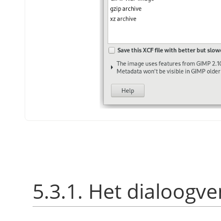
5.3.1. Het dialoogve