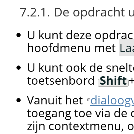
7.2.1. De opdracht 
U kunt deze opdrac
hoofdmenu met
La
U kunt ook de snelt
toetsenbord
Shift
Vanuit het
dialoog
toegang toe via de
zijn contextmenu, o