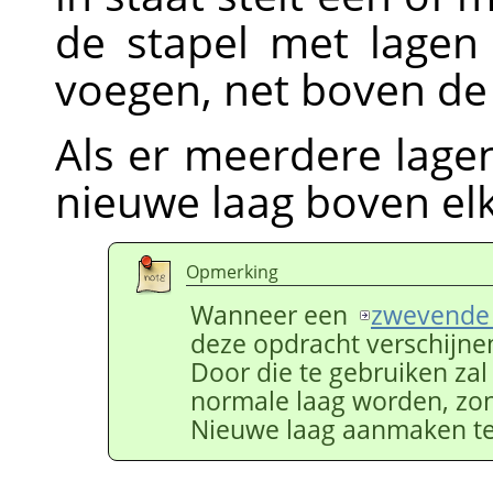
de stapel met lagen
voegen, net boven de 
Als er meerdere lagen
nieuwe laag boven el
Opmerking
Wanneer een
zwevende 
deze opdracht verschijne
Door die te gebruiken zal
normale laag worden, zon
Nieuwe laag aanmaken t