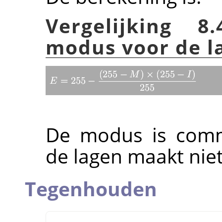
Vergelijking 8
modus voor de 
De modus is commu
de lagen maakt niet 
Tegenhouden