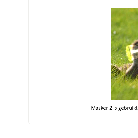
Masker 2 is gebruik