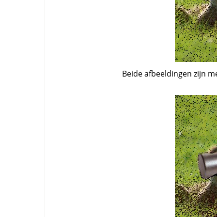
Beide afbeeldingen zijn m