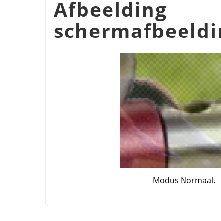
Afbeelding
schermafbeeldi
Modus Normaal.