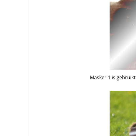
Masker 1 is gebruik