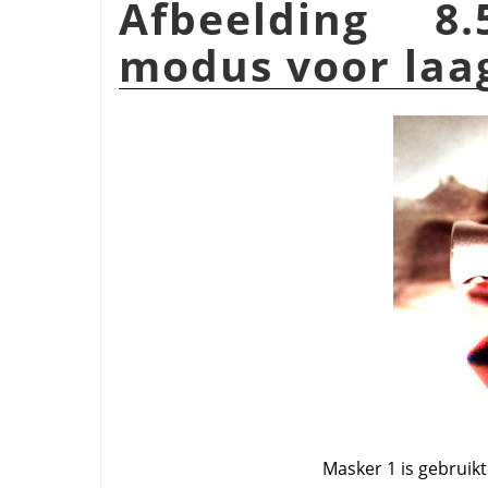
Afbeelding 8
modus voor la
Masker 1 is gebruik