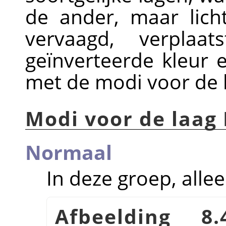
de ander, maar lich
vervaagd, verplaat
geïnverteerde kleur e
met de modi voor de 
Modi voor de laag
Normaal
In deze groep, alle
Afbeelding 8