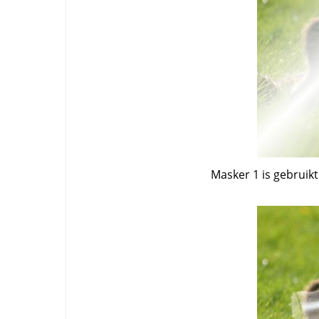
Masker 1 is gebruik