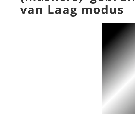
van Laag modus