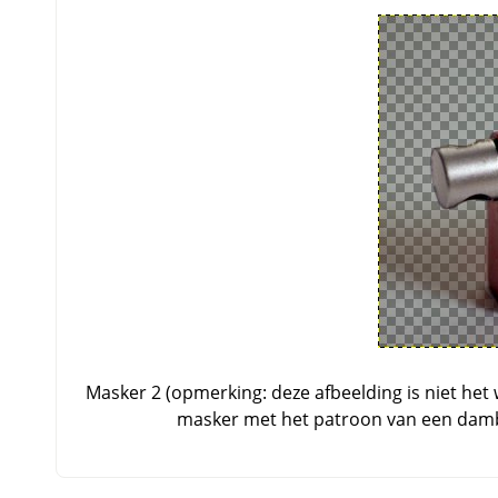
Masker 2 (opmerking: deze afbeelding is niet het
masker met het patroon van een damb