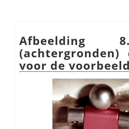
Afbeelding 8.
(achtergronden)
voor de voorbeel