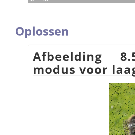
Oplossen
Afbeelding 8
modus voor la