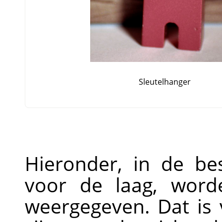
Sleutelhanger
Hieronder, in de be
voor de laag, word
weergegeven. Dat is 