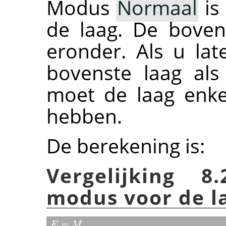
Modus
Normaal
is
de laag. De boven
eronder. Als u lat
bovenste laag als
moet de laag enke
hebben.
De berekening is:
Vergelijking 8
modus voor de 