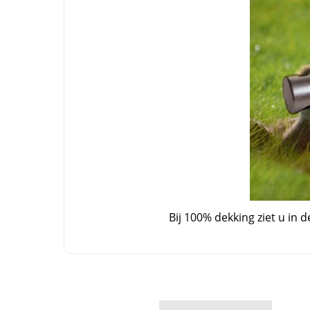
Bij 100% dekking ziet u in