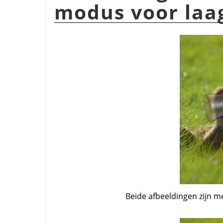
modus voor la
Beide afbeeldingen zijn m