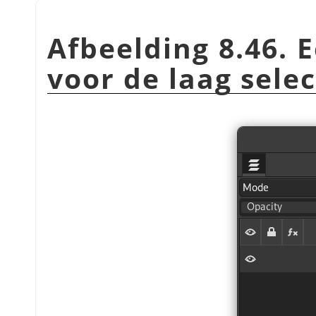
Afbeelding 8.46.
voor de laag sele