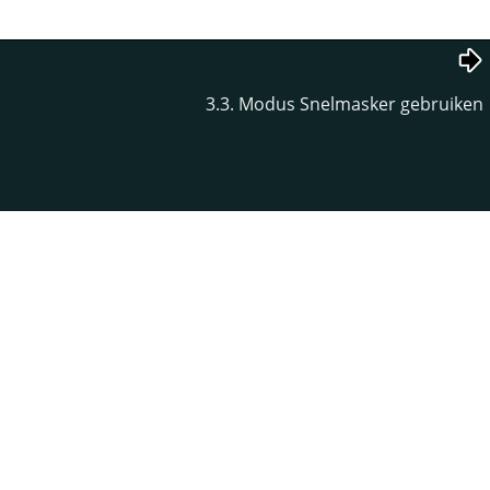
3.3. Modus Snelmasker gebruiken