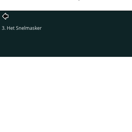
3. Het Snelmasker