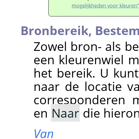
mogelijkheden voor kleuren”
Bronbereik,
Bestem
Zowel bron- als 
een kleurenwiel me
het bereik. U kunt
naar de locatie va
corresponderen 
en
Naar
die hieron
Van