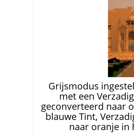
Grijsmodus ingeste
met een Verzadig
geconverteerd naar o
blauwe Tint, Verzadi
naar oranje in