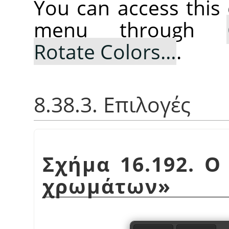
You can access thi
menu through
Rotate Colors…
.
8.38.3. Επιλογές
Σχήμα 16.192. Ο
χρωμάτων
»