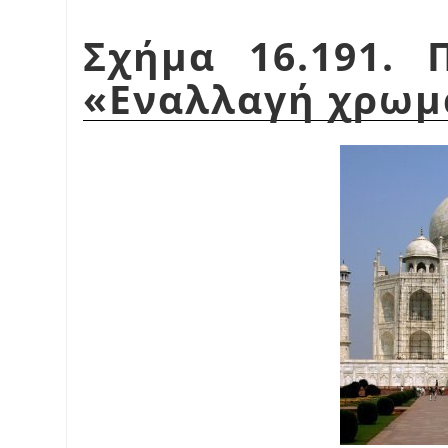
Σχήμα 16.191. 
«
Εναλλαγή χρω