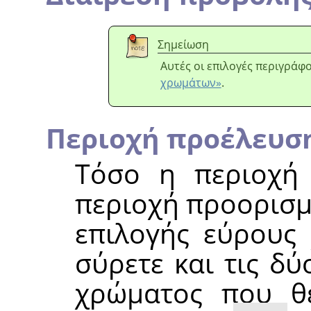
Σημείωση
Αυτές οι επιλογές περιγράφ
χρωμάτων»
.
Περιοχή προέλευσ
Τόσο η περιοχή
περιοχή προορισμ
επιλογής εύρους
σύρετε και τις δ
χρώματος που θέ