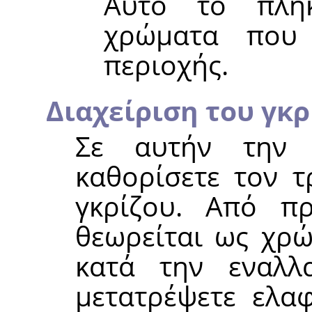
Αυτό το πλήκ
χρώματα που 
περιοχής.
Διαχείριση του γκρ
Σε αυτήν την 
καθορίσετε τον τ
γκρίζου. Από πρ
θεωρείται ως χρώ
κατά την εναλλ
μετατρέψετε ελα