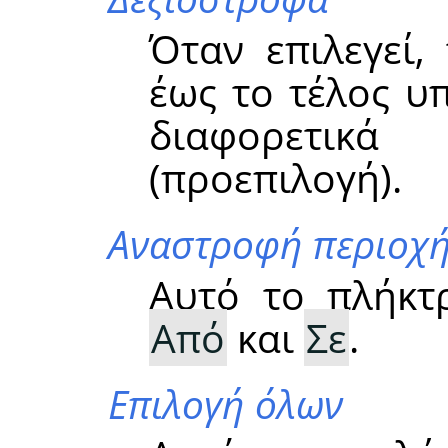
Όταν επιλεγεί,
έως το τέλος υ
διαφορετικ
(προεπιλογή).
Αναστροφή περιοχ
Αυτό το πλήκτρ
Από
και
Σε
.
Επιλογή όλων