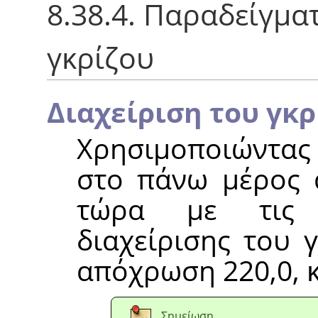
8.38.4. Παραδείγμα
γκρίζου
Διαχείριση του γκρ
Χρησιμοποιώντας 
στο πάνω μέρος α
τώρα με τις α
διαχείρισης του γ
απόχρωση 220,0, κ
Σημείωση