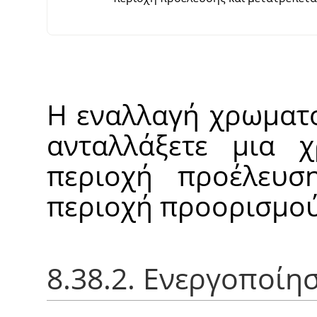
Η εναλλαγή χρωματο
ανταλλάξετε μια χ
περιοχή προέλευσ
περιοχή προορισμού
8.38.2. Ενεργοποίη