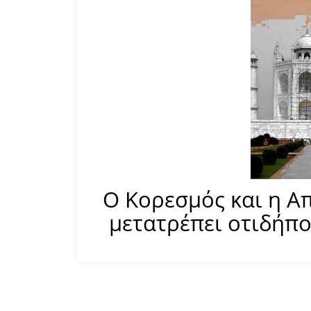
Ο Κορεσμός και η Α
μετατρέπει οτιδήπο