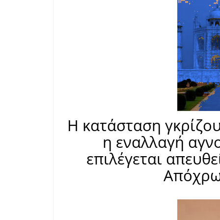
Η κατάσταση γκρίζου
η εναλλαγή αγνο
επιλέγεται απευθε
Απόχρω