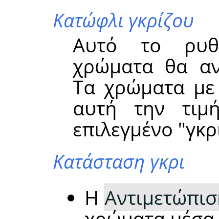
Κατώφλι γκρίζου
Αυτό το ρυθμ
χρώματα θα αντ
Τα χρώματα με
αυτή την τιμ
επιλεγμένο "γκρ
Κατάσταση γκρι
Η
Αντιμετώπισ
χρώματα μέσα 