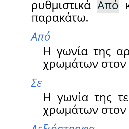
ρυθμιστικά
Από
κ
παρακάτω.
Από
Η γωνία της αρ
χρωμάτων στον
Σε
Η γωνία της τε
χρωμάτων στον
Δεξιόστροφα