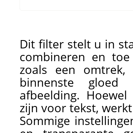
Dit filter stelt u in 
combineren en toe 
zoals een omtrek, 
binnenste gloed
afbeelding. Hoewel 
zijn voor tekst, werk
Sommige instellinge