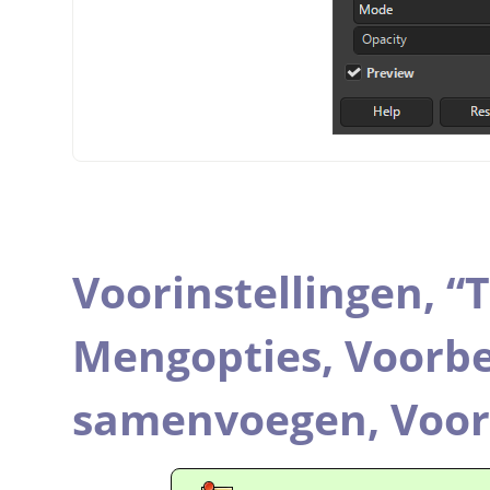
Voorinstellingen,
“
T
Mengopties,
Voorbe
samenvoegen,
Voor