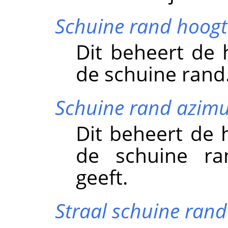
Schuine rand hoogt
Dit beheert de
de schuine rand
Schuine rand azimu
Dit beheert de 
de schuine ra
geeft.
Straal schuine rand