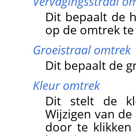
Vervagingsstraal o
Dit bepaalt de 
op de omtrek te
Groeistraal omtrek
Dit bepaalt de g
Kleur omtrek
Dit stelt de k
Wijzigen van de
door te klikken