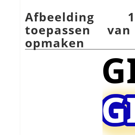
Afbeelding 1
toepassen van
opmaken