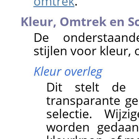
omtrek
.
Kleur, Omtrek en 
De onderstaande
stijlen voor kleur
Kleur overleg
Dit stelt de
transparante ge
selectie. Wij
worden gedaan