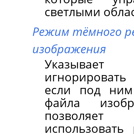
светлыми обла
Режим тёмного р
изображения
Указывает
игнорировать
если под ним
файла изоб
позволяет 
использовать 