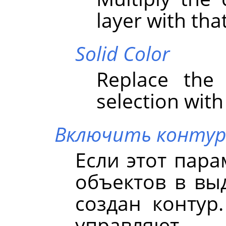
layer with that
Solid Color
Replace the 
selection with
Включить конту
Если этот пара
объектов в вы
создан контур
управляю