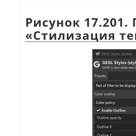
Рисунок 17.201
«
Стилизация те