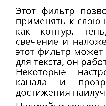
Этот фильтр позв
применять к слою н
как контур, тень
свечение и наложе
этот фильтр может
для текста, он рабо
Некоторые настр
канала и прозр
достижения наилуч
Настройки состоят 