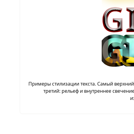
Примеры стилизации текста. Самый верхний: 
третий: рельеф и внутреннее свечени
и