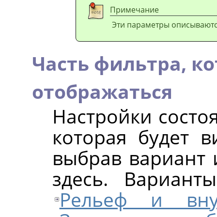
Примечание
Эти параметры описывают
Часть фильтра, ко
отображаться
Настройки состоя
которая будет в
выбрав вариант 
здесь. Вариант
Рельеф и вну