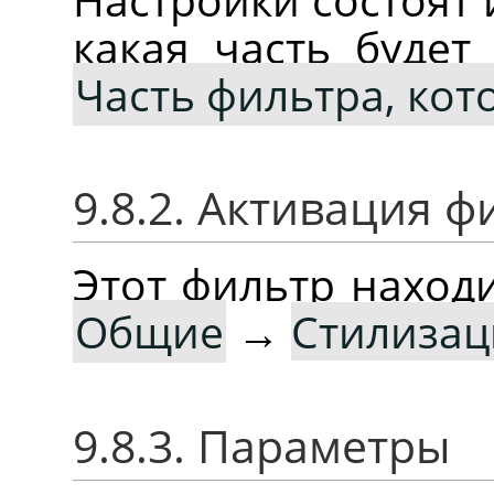
какая часть будет
Часть фильтра, кот
9.8.2. Активация ф
Этот фильтр наход
Общие
→
Стилизац
9.8.3. Параметры