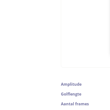
Amplitude
Golflengte
Aantal frames