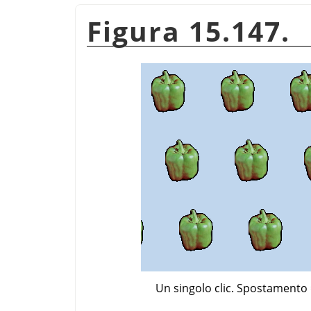
Figura 15.147.
Un singolo clic. Spostamento 