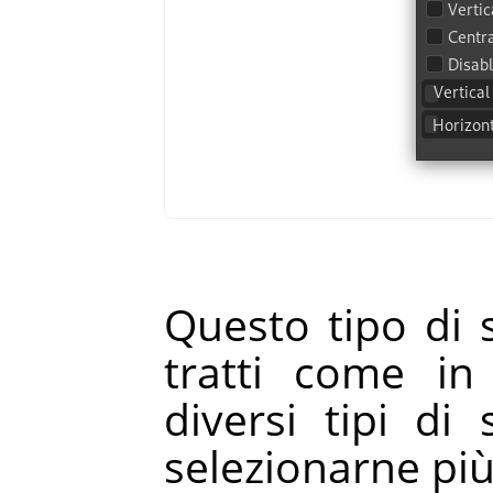
Questo tipo di s
tratti come in
diversi tipi di 
selezionarne più