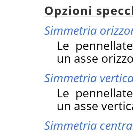
Opzioni specc
Simmetria orizzo
Le pennellate
un asse orizzo
Simmetria vertica
Le pennellate
un asse vertic
Simmetria centra