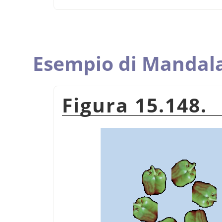
Esempio di Mandal
Figura 15.148.