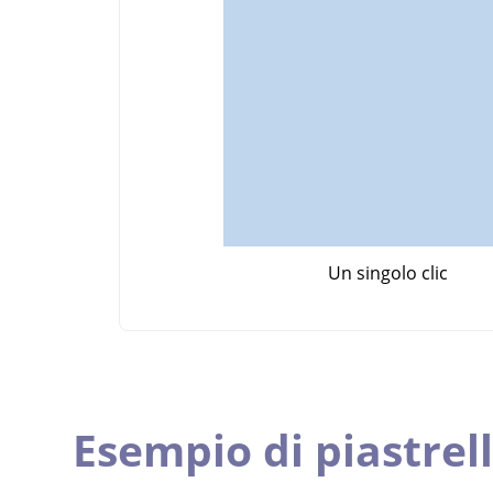
Un singolo clic
Esempio di piastrel