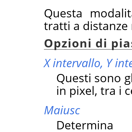
Questa modalit
tratti a distanze 
Opzioni di pia
X intervallo,
Y int
Questi sono gli
in pixel, tra i 
Maiusc
Determina