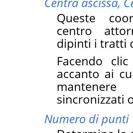
Centra ascissa,
C
Queste coor
centro atto
dipinti i tratt
Facendo clic 
accanto ai cu
mantenere
sincronizzati 
Numero di punti