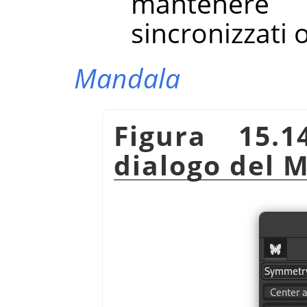
mantenere
sincronizzati 
Mandala
Figura 15.1
dialogo del 